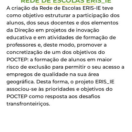
REDE DE ESCOLAS ERIS_IE
A criação da Rede de Escolas ERIS-IE teve
como objetivo estruturar a participação dos
alunos, dos seus docentes e dos elementos
da Direção em projetos de inovação
educativa e em atividades de formação de
professores e, deste modo, promover a
concretização de um dos objetivos do
POCTEP: a formação de alunos em maior
risco de exclusão para permitir o seu acesso a
empregos de qualidade na sua área
geográfica. Desta forma, o projeto ERIS_IE
associou-se às prioridades e objetivos do
POCTEP como resposta aos desafios
transfronteiriços.