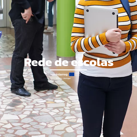
Rede de escolas